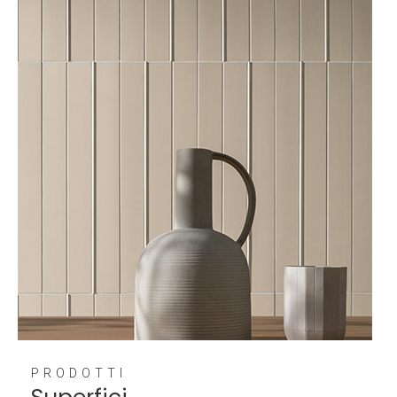
PRODOTTI