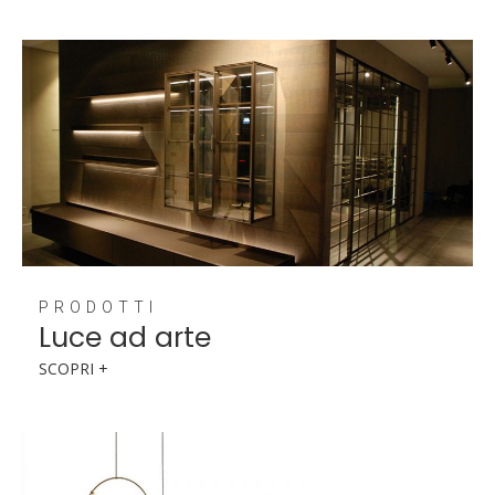
PRODOTTI
Luce ad arte
SCOPRI +