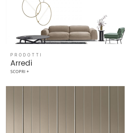
PRODOTTI
Arredi
SCOPRI +