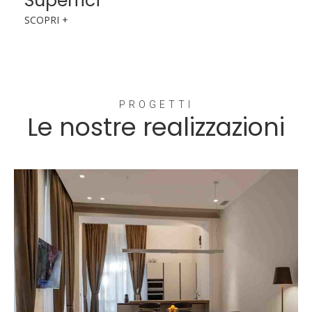
Superfici
SCOPRI +
PROGETTI
Le nostre realizzazioni
Luxury Apartment