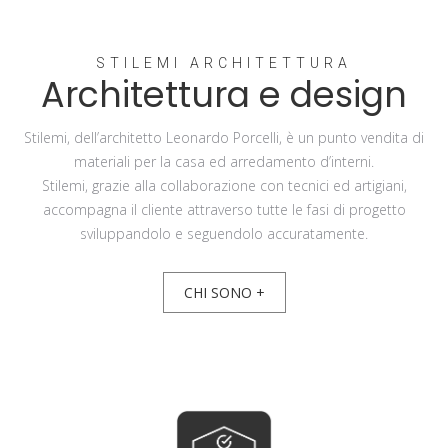
STILEMI ARCHITETTURA
Architettura e design
Stilemi, dell’architetto Leonardo Porcelli, è un punto vendita di
materiali per la casa ed arredamento d’interni.
Stilemi, grazie alla collaborazione con tecnici ed artigiani,
accompagna il cliente attraverso tutte le fasi di progetto
sviluppandolo e seguendolo accuratamente.
CHI SONO +