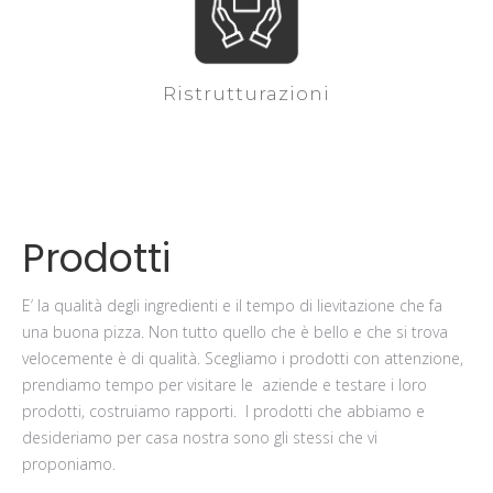
Ristrutturazioni
Prodotti
E’ la qualità degli ingredienti e il tempo di lievitazione che fa
una buona pizza. Non tutto quello che è bello e che si trova
velocemente è di qualità. Scegliamo i prodotti con attenzione,
prendiamo tempo per visitare le aziende e testare i loro
prodotti, costruiamo rapporti. I prodotti che abbiamo e
desideriamo per casa nostra sono gli stessi che vi
proponiamo.