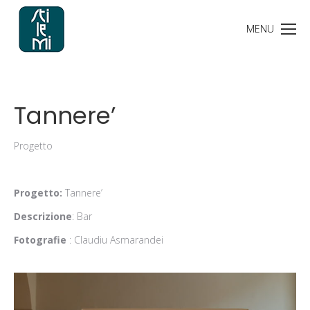
Tannere’
Progetto
Progetto:
Tannere’
Descrizione
: Bar
Fotografie
: Claudiu Asmarandei